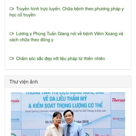
Truyền hình trực tuyến: Chữa bệnh theo phương pháp y
học cổ truyền
Lương y Phùng Tuấn Giang nói về bệnh Viêm Xoang và
cách chữa theo đông y
Chăm sóc sắc đẹp với liệu pháp từ thiên nhiên
Thư viện ảnh