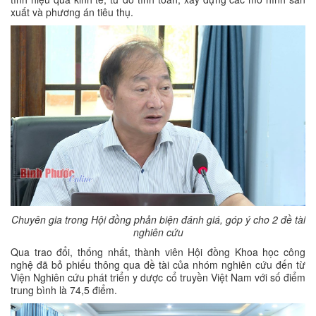
xuất và phương án tiêu thụ.
Chuyên gia trong Hội đồng phản biện đánh giá, góp ý cho 2 đề tài
nghiên cứu
Qua trao đổi, thống nhất, thành viên Hội đồng Khoa học công
nghệ đã bỏ phiếu thông qua đề tài của nhóm nghiên cứu đến từ
Viện Nghiên cứu phát triển y dược cổ truyền Việt Nam với số điểm
trung bình là 74,5 điểm.