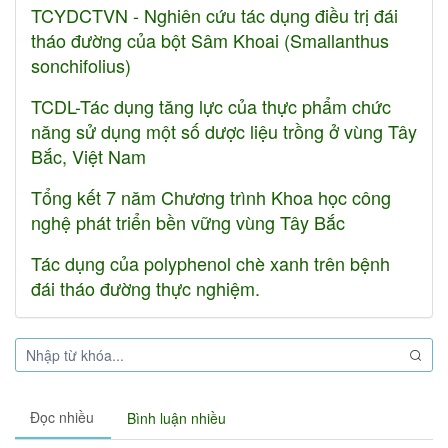
TCYDCTVN - Nghiên cứu tác dụng điều trị đái
tháo đường của bột Sâm Khoai (Smallanthus
sonchifolius)
TCDL-Tác dụng tăng lực của thực phẩm chức
năng sử dụng một số dược liệu trồng ở vùng Tây
Bắc, Việt Nam
Tổng kết 7 năm Chương trình Khoa học công
nghệ phát triển bền vững vùng Tây Bắc
Tác dụng của polyphenol chè xanh trên bệnh
đái tháo đường thực nghiệm.
Đọc nhiều
Bình luận nhiều