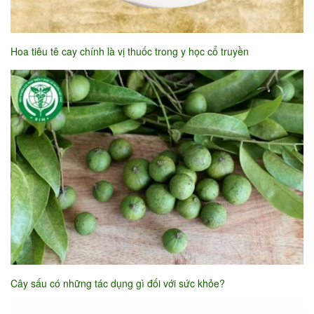
Hoa tiêu tê cay chính là vị thuốc trong y học cổ truyền
Cây sấu có những tác dụng gì đối với sức khỏe?