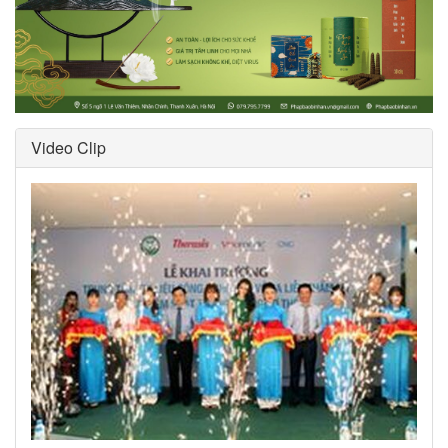
Video Clip