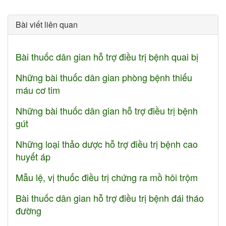
Bài viết liên quan
Bài thuốc dân gian hỗ trợ điều trị bệnh quai bị
Những bài thuốc dân gian phòng bệnh thiếu
máu cơ tim
Những bài thuốc dân gian hỗ trợ điều trị bệnh
gút
Những loại thảo dược hỗ trợ điều trị bệnh cao
huyết áp
Mẫu lệ, vị thuốc điều trị chứng ra mồ hôi trộm
Bài thuốc dân gian hỗ trợ điều trị bệnh đái tháo
đường