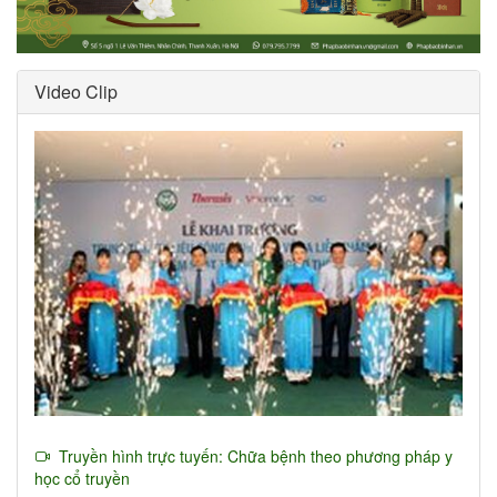
Video Clip
Truyền hình trực tuyến: Chữa bệnh theo phương pháp y
học cổ truyền