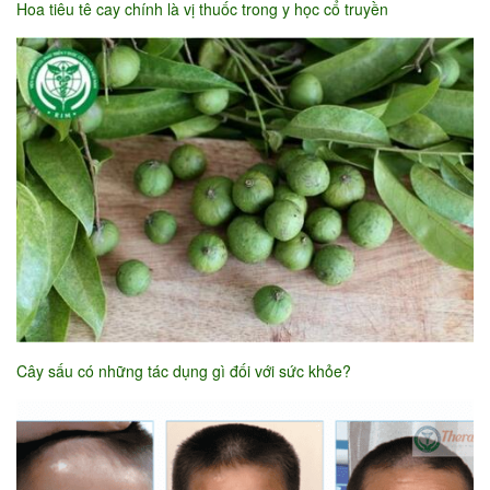
Hoa tiêu tê cay chính là vị thuốc trong y học cổ truyền
Cây sấu có những tác dụng gì đối với sức khỏe?