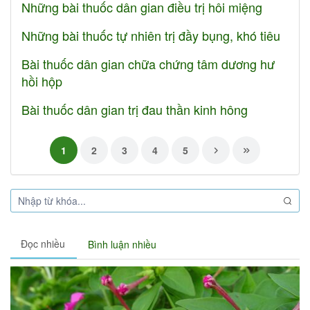
Những bài thuốc dân gian điều trị hôi miệng
Những bài thuốc tự nhiên trị đầy bụng, khó tiêu
Bài thuốc dân gian chữa chứng tâm dương hư
hồi hộp
Bài thuốc dân gian trị đau thần kinh hông
1
2
3
4
5
Đọc nhiều
Bình luận nhiều