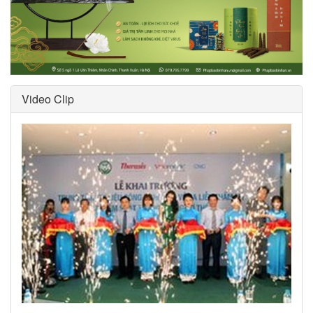
Video Clip