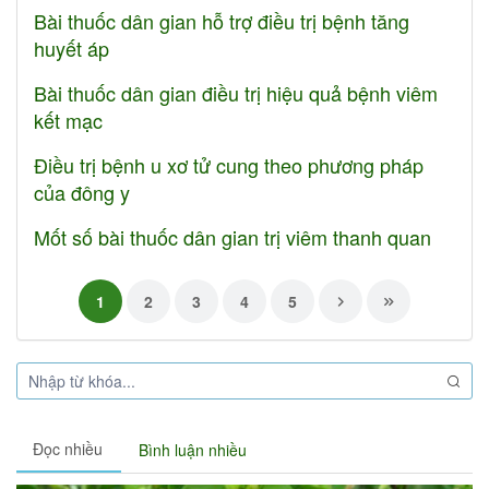
Bài thuốc dân gian hỗ trợ điều trị bệnh tăng
huyết áp
Bài thuốc dân gian điều trị hiệu quả bệnh viêm
kết mạc
Điều trị bệnh u xơ tử cung theo phương pháp
của đông y
Mốt số bài thuốc dân gian trị viêm thanh quan
1
2
3
4
5
Đọc nhiều
Bình luận nhiều