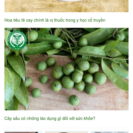
Hoa tiêu tê cay chính là vị thuốc trong y học cổ truyền
Cây sấu có những tác dụng gì đối với sức khỏe?