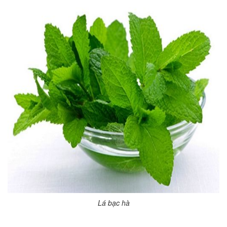
Lá bạc hà