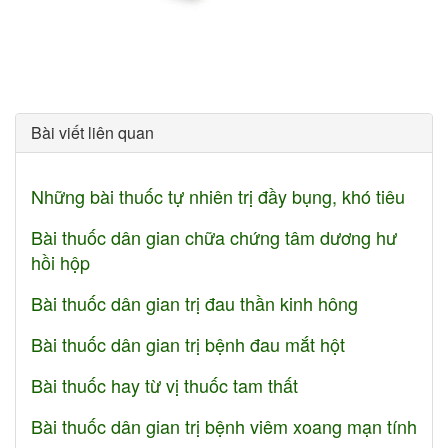
Bài viết liên quan
Những bài thuốc tự nhiên trị đầy bụng, khó tiêu
Bài thuốc dân gian chữa chứng tâm dương hư
hồi hộp
Bài thuốc dân gian trị đau thần kinh hông
Bài thuốc dân gian trị bệnh đau mắt hột
Bài thuốc hay từ vị thuốc tam thất
Bài thuốc dân gian trị bệnh viêm xoang mạn tính