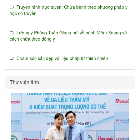
Truyền hình trực tuyến: Chữa bệnh theo phương pháp y
học cổ truyền
Lương y Phùng Tuấn Giang nói về bệnh Viêm Xoang và
cách chữa theo đông y
Chăm sóc sắc đẹp với liệu pháp từ thiên nhiên
Thư viện ảnh