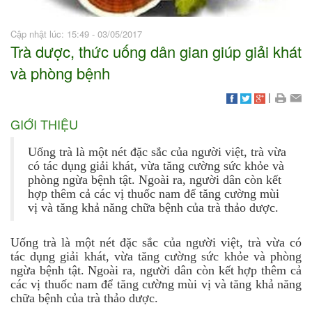
Cập nhật lúc: 15:49 - 03/05/2017
Trà dược, thức uống dân gian giúp giải khát
và phòng bệnh
|
GIỚI THIỆU
Uống trà là một nét đặc sắc của người việt, trà vừa
có tác dụng giải khát, vừa tăng cường sức khỏe và
phòng ngừa bệnh tật. Ngoài ra, người dân còn kết
hợp thêm cả các vị thuốc nam để tăng cường mùi
vị và tăng khả năng chữa bệnh của trà thảo dược.
Uống trà là một nét đặc sắc của người việt, trà vừa có
tác dụng giải khát, vừa tăng cường sức khỏe và phòng
ngừa bệnh tật. Ngoài ra, người dân còn kết hợp thêm cả
các vị thuốc nam để tăng cường mùi vị và tăng khả năng
chữa bệnh của trà thảo dược.