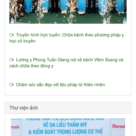
Truyền hình trực tuyến: Chữa bệnh theo phương pháp y
học cổ truyền
Lương y Phùng Tuấn Giang nói về bệnh Viêm Xoang và
cách chữa theo đông y
Chăm sóc sắc đẹp với liệu pháp từ thiên nhiên
Thư viện ảnh