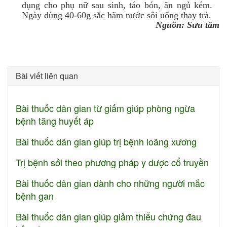
dụng cho phụ nữ sau sinh, táo bón, ăn ngủ kém.
Ngày dùng 40-60g sắc hãm nước sôi uống thay trà.
Nguồn: Sưu tầm
Bài viết liên quan
Bài thuốc dân gian từ giấm giúp phòng ngừa
bệnh tăng huyết áp
Bài thuốc dân gian giúp trị bệnh loãng xương
Trị bệnh sởi theo phương pháp y dược cổ truyền
Bài thuốc dân gian dành cho những người mắc
bệnh gan
Bài thuốc dân gian giúp giảm thiểu chứng đau