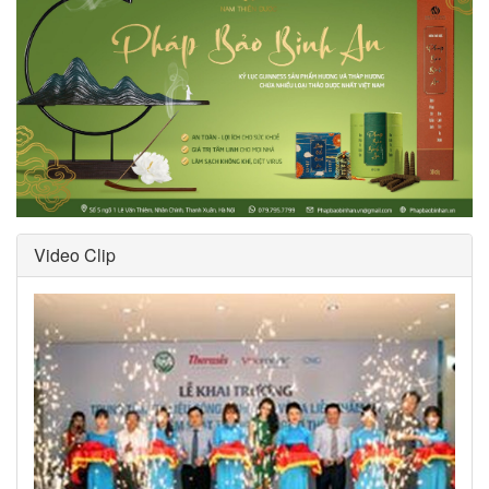
Video Clip