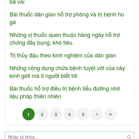
bả vai
Bài thuốc dân gian hỗ trợ phòng và trị bệnh ho
gà
Những vị thuốc quen thuộc hàng ngày hỗ trợ
chứng đầy bụng, khó tiêu.
Trị thủy đậu theo kinh nghiệm của dân gian
Những công dụng chữa bệnh tuyệt vời của cây
kinh giới mà it người biết tới
Bài thuốc hỗ trợ điều trị bệnh tiểu đường nhờ
liệu pháp thiên nhiên
1
2
3
4
5