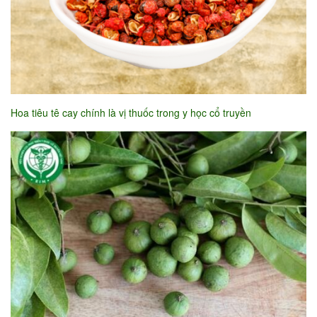
Hoa tiêu tê cay chính là vị thuốc trong y học cổ truyền