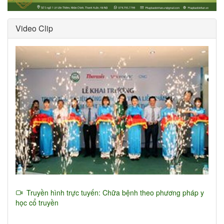
Video Clip
Truyền hình trực tuyến: Chữa bệnh theo phương pháp y
học cổ truyền