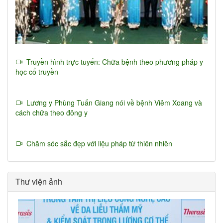
Truyền hình trực tuyến: Chữa bệnh theo phương pháp y
học cổ truyền
Lương y Phùng Tuấn Giang nói về bệnh Viêm Xoang và
cách chữa theo đông y
Chăm sóc sắc đẹp với liệu pháp từ thiên nhiên
Thư viện ảnh