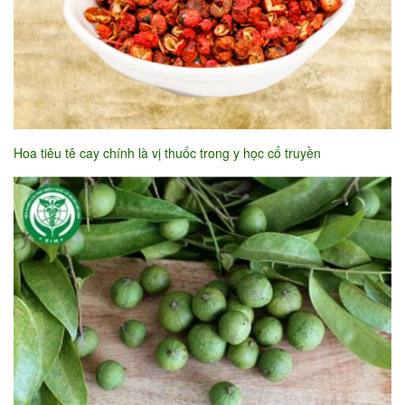
Hoa tiêu tê cay chính là vị thuốc trong y học cổ truyền