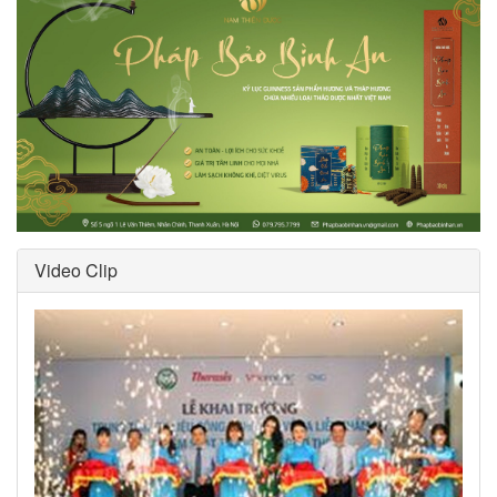
Video Clip