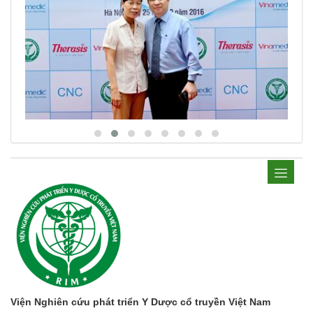
Viện Nghiên cứu phát triển Y Dược cổ truyền Việt Nam