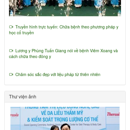
Truyền hình trực tuyến: Chữa bệnh theo phương pháp y
học cổ truyền
Lương y Phùng Tuấn Giang nói về bệnh Viêm Xoang và
cách chữa theo đông y
Chăm sóc sắc đẹp với liệu pháp từ thiên nhiên
Thư viện ảnh