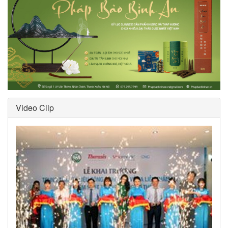
Video Clip