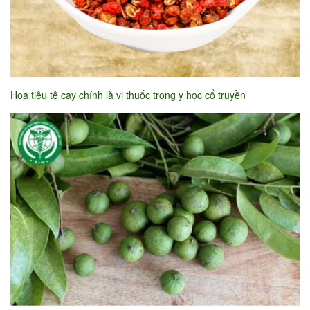
Hoa tiêu tê cay chính là vị thuốc trong y học cổ truyền