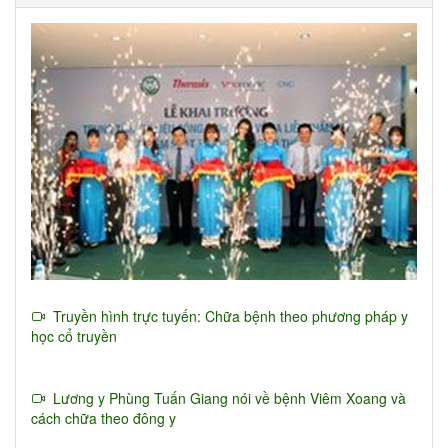
Truyền hình trực tuyến: Chữa bệnh theo phương pháp y
học cổ truyền
Lương y Phùng Tuấn Giang nói về bệnh Viêm Xoang và
cách chữa theo đông y