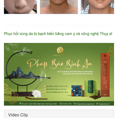
Phục hồi vùng da bị bạch biến bằng nam y và công nghệ Thụy sĩ
Video Clip