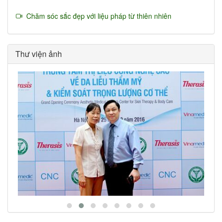
Chăm sóc sắc đẹp với liệu pháp từ thiên nhiên
Thư viện ảnh