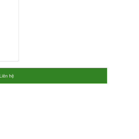
Liên hệ