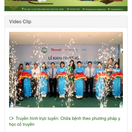
Video Clip
Truyền hình trực tuyến: Chữa bệnh theo phương pháp y
học cổ truyền