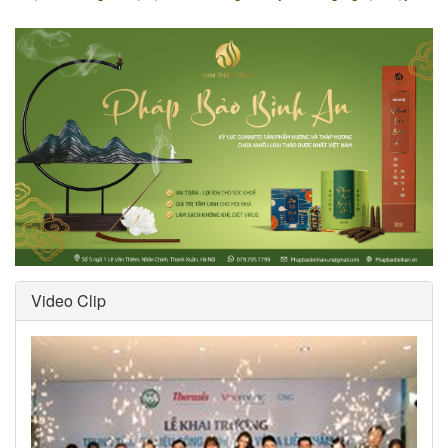
Video Clip