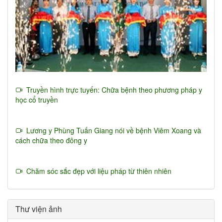
Truyền hình trực tuyến: Chữa bệnh theo phương pháp y
học cổ truyền
Lương y Phùng Tuấn Giang nói về bệnh Viêm Xoang và
cách chữa theo đông y
Chăm sóc sắc đẹp với liệu pháp từ thiên nhiên
Thư viện ảnh