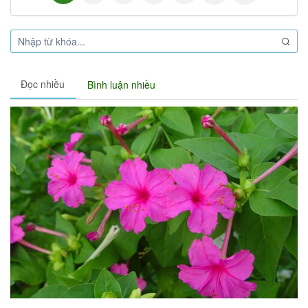
Đọc nhiều
Bình luận nhiều