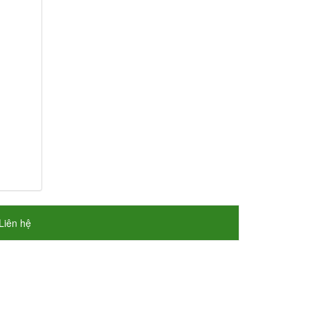
Liên hệ