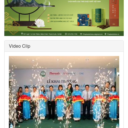
Video Clip