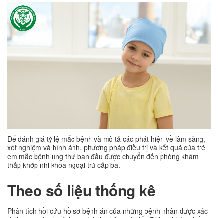
Để đánh giá tỷ lệ mắc bệnh và mô tả các phát hiện về lâm sàng,
xét nghiệm và hình ảnh, phương pháp điều trị và kết quả của trẻ
em mắc bệnh ung thư ban đầu được chuyển đến phòng khám
thấp khớp nhi khoa ngoại trú cấp ba.
Theo số liệu thống kê
Phân tích hồi cứu hồ sơ bệnh án của những bệnh nhân được xác