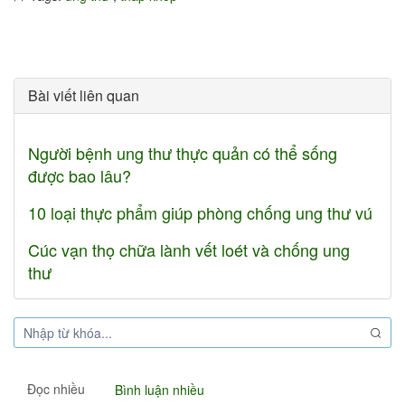
Bài viết liên quan
Người bệnh ung thư thực quản có thể sống
được bao lâu?
10 loại thực phẩm giúp phòng chống ung thư vú
Cúc vạn thọ chữa lành vết loét và chống ung
thư
Đọc nhiều
Bình luận nhiều