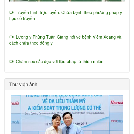
Truyền hình trực tuyến: Chữa bệnh theo phương pháp y
học cổ truyền
Lương y Phùng Tuấn Giang nói về bệnh Viêm Xoang và
cách chữa theo đông y
Chăm sóc sắc đẹp với liệu pháp từ thiên nhiên
Thư viện ảnh