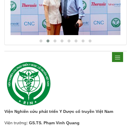
Viện Nghiên cứu phát triển Y Dược cổ truyền Việt Nam
Viện trưởng
: GS.TS. Phạm Vinh Quang