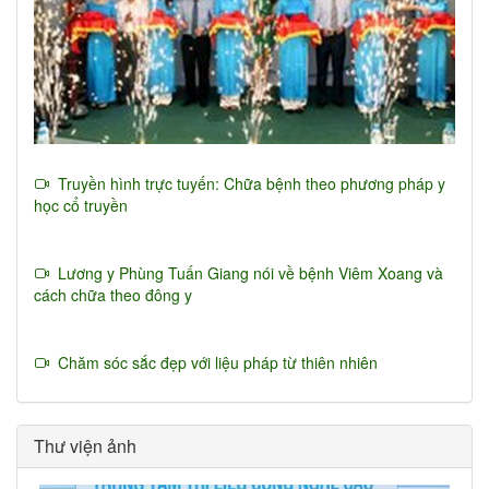
Truyền hình trực tuyến: Chữa bệnh theo phương pháp y
học cổ truyền
Lương y Phùng Tuấn Giang nói về bệnh Viêm Xoang và
cách chữa theo đông y
Chăm sóc sắc đẹp với liệu pháp từ thiên nhiên
Thư viện ảnh