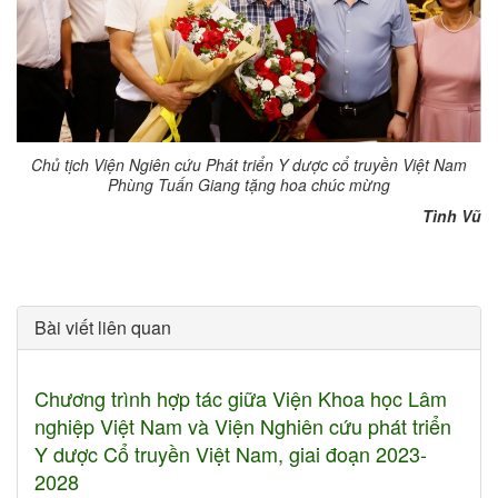
Chủ tịch Viện Ngiên cứu Phát triển Y dược cổ truyền Việt Nam
Phùng Tuấn Giang tặng hoa chúc mừng
Tình Vũ
Bài viết liên quan
Chương trình hợp tác giữa Viện Khoa học Lâm
nghiệp Việt Nam và Viện Nghiên cứu phát triển
Y dược Cổ truyền Việt Nam, giai đoạn 2023-
2028