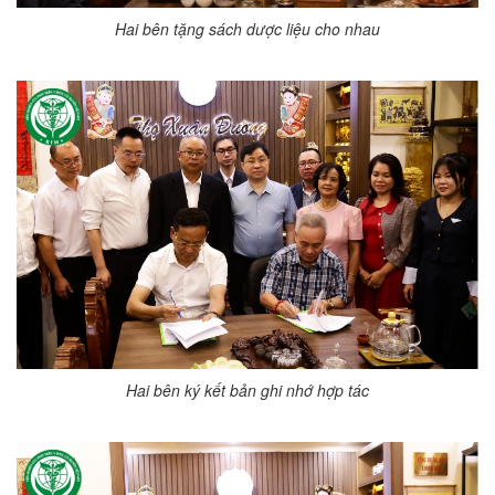
Hai bên tặng sách dược liệu cho nhau
Hai bên ký kết bản ghi nhớ hợp tác