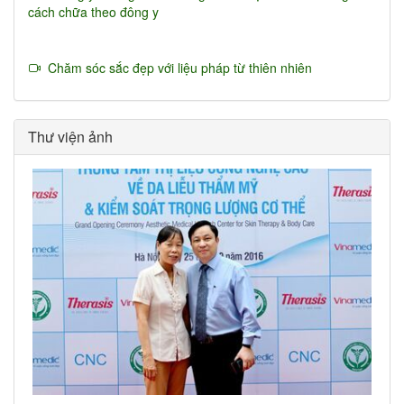
cách chữa theo đông y
Chăm sóc sắc đẹp với liệu pháp từ thiên nhiên
Thư viện ảnh