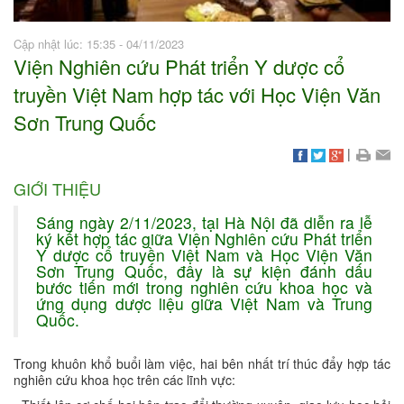
Cập nhật lúc: 15:35 - 04/11/2023
Viện Nghiên cứu Phát triển Y dược cổ
truyền Việt Nam hợp tác với Học Viện Văn
Sơn Trung Quốc
|
GIỚI THIỆU
Sáng ngày 2/11/2023, tại Hà Nội đã diễn ra lễ
ký kết hợp tác giữa Viện Nghiên cứu Phát triển
Y dược cổ truyền Việt Nam và Học Viện Văn
Sơn Trung Quốc, đây là sự kiện đánh dấu
bước tiến mới trong nghiên cứu khoa học và
ứng dụng dược liệu giữa Việt Nam và Trung
Quốc.
Trong khuôn khổ buổi làm việc, hai bên nhất trí thúc đẩy hợp tác
nghiên cứu khoa học trên các lĩnh vực: