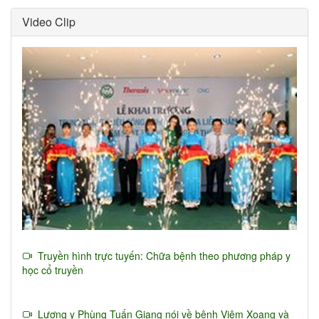
Video Clip
Truyền hình trực tuyến: Chữa bệnh theo phương pháp y
học cổ truyền
Lương y Phùng Tuấn Giang nói về bệnh Viêm Xoang và