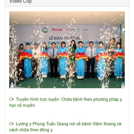
Video Clip
Truyền hình trực tuyến: Chữa bệnh theo phương pháp y
học cổ truyền
Lương y Phùng Tuấn Giang nói về bệnh Viêm Xoang và
cách chữa theo đông y