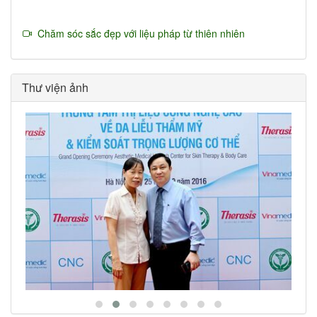
Chăm sóc sắc đẹp với liệu pháp từ thiên nhiên
Thư viện ảnh