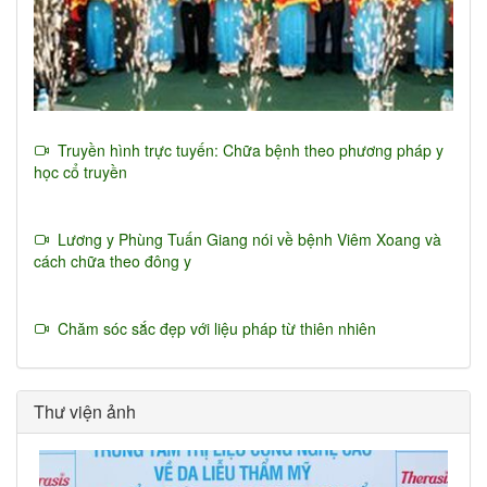
Truyền hình trực tuyến: Chữa bệnh theo phương pháp y
học cổ truyền
Lương y Phùng Tuấn Giang nói về bệnh Viêm Xoang và
cách chữa theo đông y
Chăm sóc sắc đẹp với liệu pháp từ thiên nhiên
Thư viện ảnh