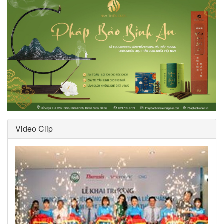
Video Clip