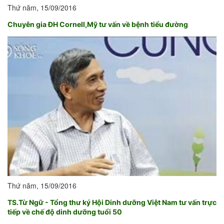
Thứ năm, 15/09/2016
Chuyên gia ĐH Cornell,Mỹ tư vấn về bệnh tiểu đường
Thứ năm, 15/09/2016
TS.Từ Ngữ - Tổng thư ký Hội Dinh dưỡng Việt Nam tư vấn trực
tiếp về chế độ dinh dưỡng tuổi 50