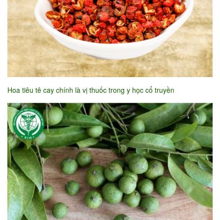
Hoa tiêu tê cay chính là vị thuốc trong y học cổ truyền