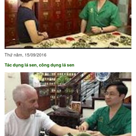
Thứ năm, 15/09/2016
Tác dụng lá sen, công dụng lá sen