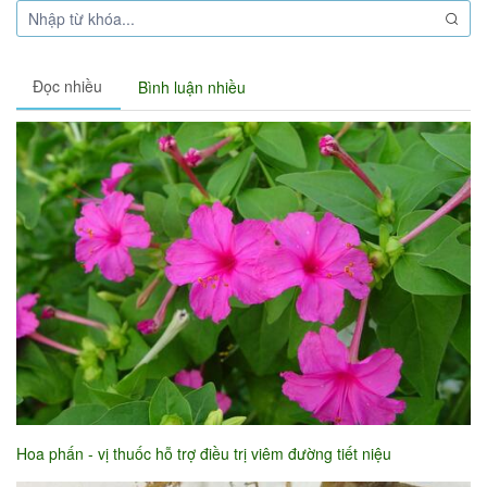
Đọc nhiều
Bình luận nhiều
Hoa phấn - vị thuốc hỗ trợ điều trị viêm đường tiết niệu