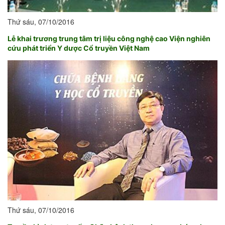
Thứ sáu, 07/10/2016
Lễ khai trương trung tâm trị liệu công nghệ cao Viện nghiên
cứu phát triển Y dược Cổ truyền Việt Nam
Thứ sáu, 07/10/2016