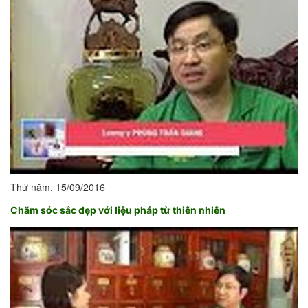
Thứ năm, 15/09/2016
Chăm sóc sắc đẹp với liệu pháp từ thiên nhiên