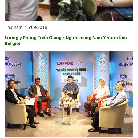
Thứ năm, 15/09/2016
Lương y Phùng Tuấn Giang - Người mang Nam Y vươn tầm
thế giới