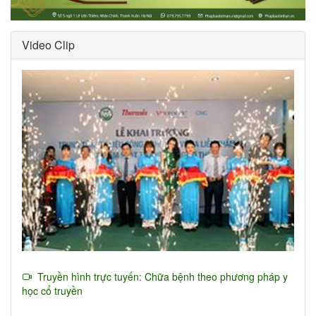
Video Clip
Truyền hình trực tuyến: Chữa bệnh theo phương pháp y
học cổ truyền