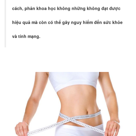
cách, phản khoa học không những không đạt được
hiệu quả mà còn có thể gây nguy hiểm đến sức khỏe
và tính mạng.