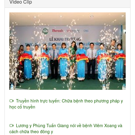
Video Clip
Truyền hình trực tuyến: Chữa bệnh theo phương pháp y
học cổ truyền
Lương y Phùng Tuấn Giang nói về bệnh Viêm Xoang và
cách chữa theo đông y