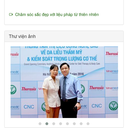
Chăm sóc sắc đẹp với liệu pháp từ thiên nhiên
Thư viện ảnh