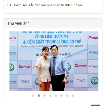
Chăm sóc sắc đẹp với liệu pháp từ thiên nhiên
Thư viện ảnh