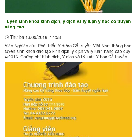
Tuyển sinh khóa kinh dịch, y dịch và lý luận y học cổ truyền
nâng cao
Thứ ba 13/09/2016, 14:58
Viện Nghiên cứu Phát triển Y dược Cổ truyền Việt Nam thông báo
tuyển sinh khóa đào tạo kinh dịch, y dịch và lý luận nâng cao quý
4/2016. Chứng chỉ Kinh dịch, Y dịch và Lý luận Y học Cổ truyền
Nâng ...