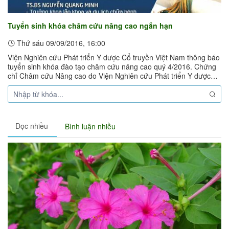
Tuyển sinh khóa châm cứu nâng cao ngắn hạn
Thứ sáu 09/09/2016, 16:00
Viện Nghiên cứu Phát triển Y dược Cổ truyền Việt Nam thông báo
tuyển sinh khóa đào tạo châm cứu nâng cao quý 4/2016. Chứng
chỉ Châm cứu Nâng cao do Viện Nghiên cứu Phát triển Y dược
Cổ truyền Việt ...
Đọc nhiều
Bình luận nhiều