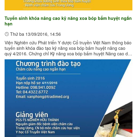
Tuyển sinh khóa nâng cao kỹ năng xoa bóp bấm huyệt ngắn
hạn
Thứ ba 13/09/2016, 14:56
Viện Nghiên cứu Phát triển Y dược Cổ truyền Việt Nam thông báo
tuyển sinh khóa đào tạo kỹ năng xoa bóp bấm huyệt nâng cao
quý 4/2016. Chứng chỉ Kỹ năng xoa bóp bấm huyệt Nâng cao do
Viện Nghiên cứu ...