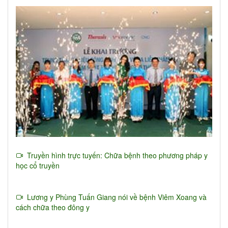
Truyền hình trực tuyến: Chữa bệnh theo phương pháp y
học cổ truyền
Lương y Phùng Tuấn Giang nói về bệnh Viêm Xoang và
cách chữa theo đông y