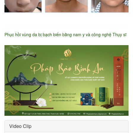
Phục hồi vùng da bị bạch biến bằng nam y và công nghệ Thụy sĩ
Video Clip