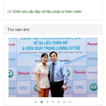
Chăm sóc sắc đẹp với liệu pháp từ thiên nhiên
Thư viện ảnh