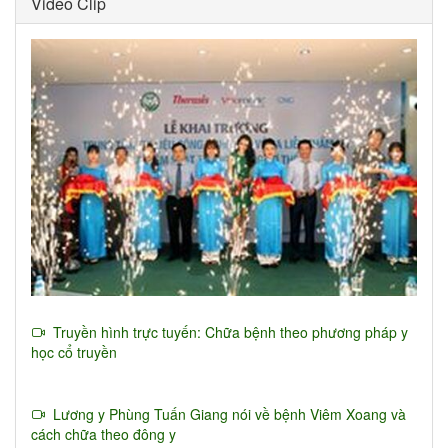
Video Clip
Truyền hình trực tuyến: Chữa bệnh theo phương pháp y
học cổ truyền
Lương y Phùng Tuấn Giang nói về bệnh Viêm Xoang và
cách chữa theo đông y