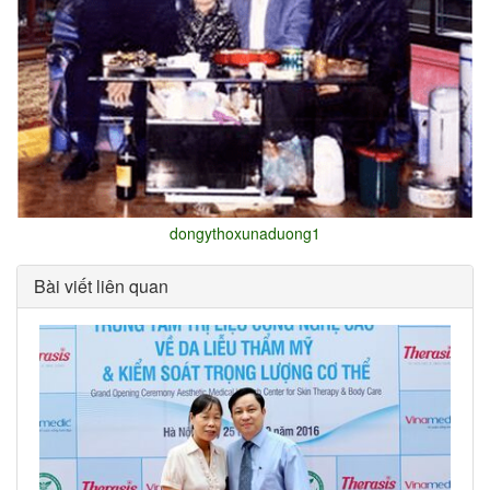
dongythoxunaduong1
Bài viết liên quan