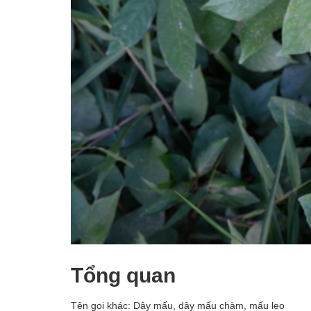
Tổng quan
Tên gọi khác: Dây mấu, dây mấu chàm, mấu leo