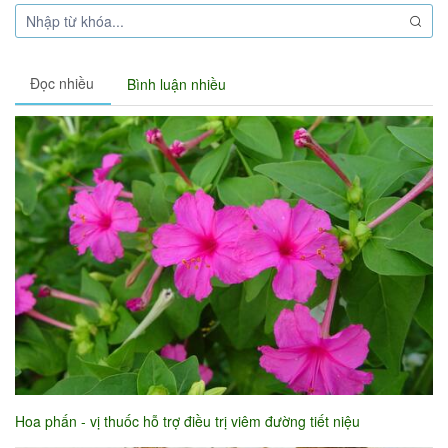
Đọc nhiều
Bình luận nhiều
Hoa phấn - vị thuốc hỗ trợ điều trị viêm đường tiết niệu