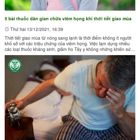
5 bài thuốc dân gian chữa viêm họng khi thời tiết giao mùa
Thứ hai 13/12/2021, 16:39
Thời tiết giao mùa từ nóng sang lạnh là thời điểm không ít người
khổ sở với các triệu chứng của viêm họng. Việc lạm dụng nhiều
các loại thuốc kháng sinh, giảm ho Tây y không những khiến sức
đề kháng ...