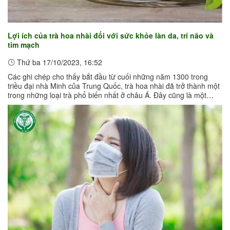
Lợi ích của trà hoa nhài đối với sức khỏe làn da, trí não và
tim mạch
Thứ ba 17/10/2023, 16:52
Các ghi chép cho thấy bắt đầu từ cuối những năm 1300 trong
triều đại nhà Minh của Trung Quốc, trà hoa nhài đã trở thành một
trong những loại trà phổ biến nhất ở châu Á. Đây cũng là một
trong những ...