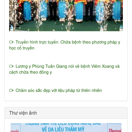
Truyền hình trực tuyến: Chữa bệnh theo phương pháp y
học cổ truyền
Lương y Phùng Tuấn Giang nói về bệnh Viêm Xoang và
cách chữa theo đông y
Chăm sóc sắc đẹp với liệu pháp từ thiên nhiên
Thư viện ảnh