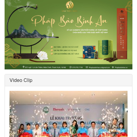
Video Clip