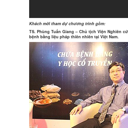
Khách mời tham dự chương trình gồm:
TS. Phùng Tuấn Giang – Chủ tịch Viện Nghiên cứ
bệnh bằng liệu pháp thiên nhiên tại Việt Nam.