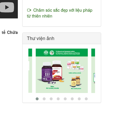
Chăm sóc sắc đẹp với liệu pháp
từ thiên nhiên
c tế Chữa
Thư viện ảnh