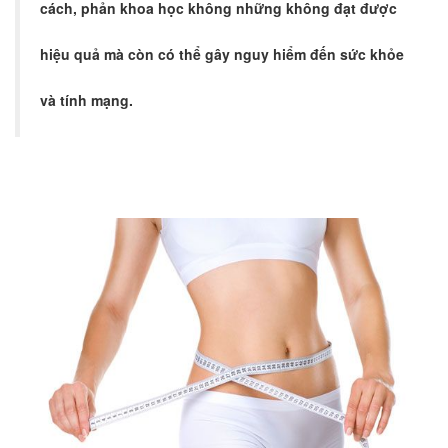
cách, phản khoa học không những không đạt được
hiệu quả mà còn có thể gây nguy hiểm đến sức khỏe
và tính mạng.