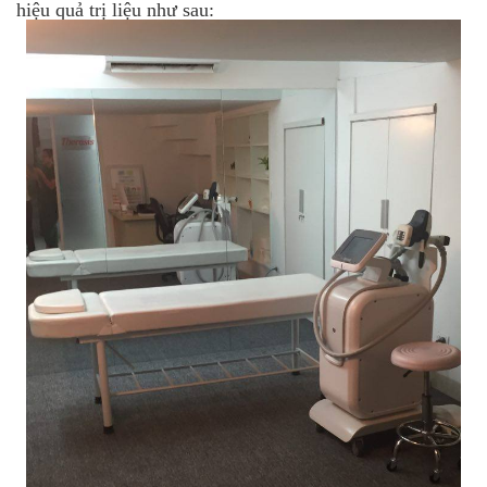
hiệu quả trị liệu như sau: