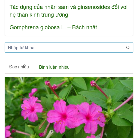
Tác dụng của nhân sâm và ginsenosides đối với
hệ thần kinh trung ương
Gomphrena globosa L. – Bách nhật
Đọc nhiều
Bình luận nhiều