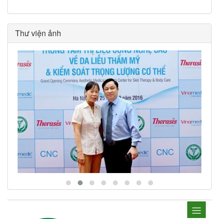
Thư viện ảnh