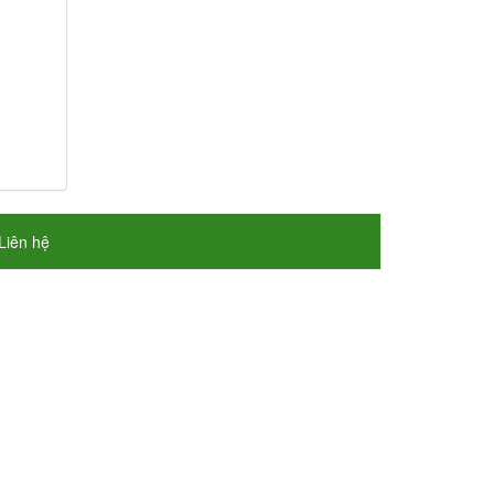
Liên hệ