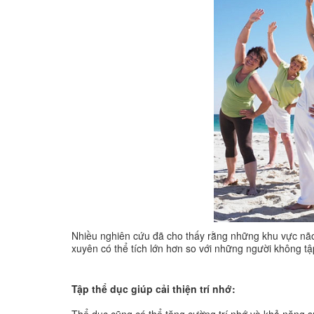
Nhiều nghiên cứu đã cho thấy rằng những khu vực não
xuyên có thể tích lớn hơn so với những người không tậ
Tập thể dục giúp cải thiện trí nhớ: