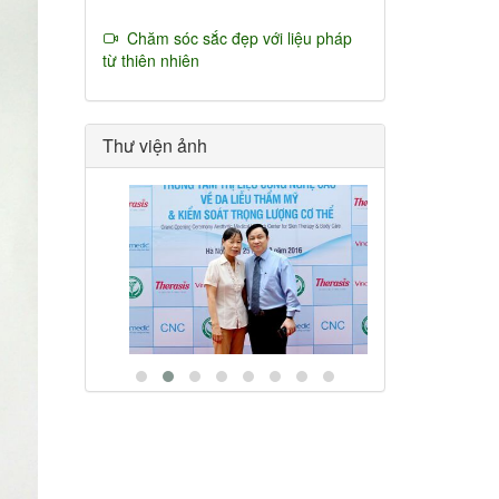
Chăm sóc sắc đẹp với liệu pháp
từ thiên nhiên
Thư viện ảnh