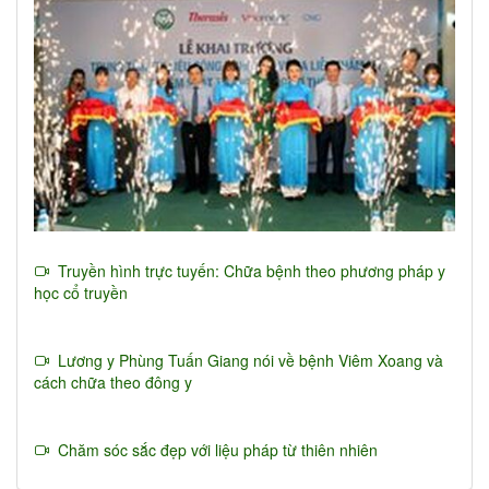
Truyền hình trực tuyến: Chữa bệnh theo phương pháp y
học cổ truyền
Lương y Phùng Tuấn Giang nói về bệnh Viêm Xoang và
cách chữa theo đông y
Chăm sóc sắc đẹp với liệu pháp từ thiên nhiên