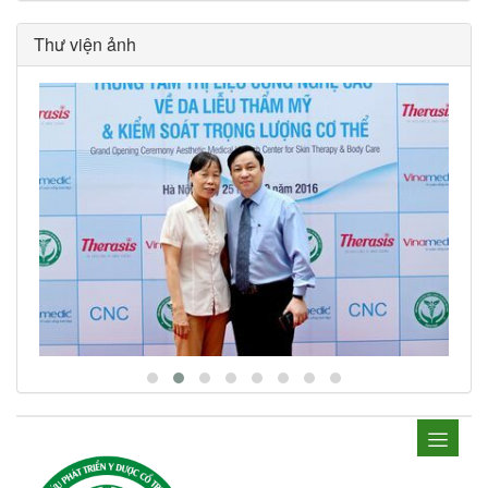
Thư viện ảnh