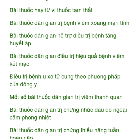
Bài thuốc hay từ vị thuốc tam thất
Bài thuốc dân gian trị bệnh viêm xoang mạn tính
Bài thuốc dân gian hỗ trợ điều trị bệnh tăng
huyết áp
Bài thuốc dân gian điều trị hiệu quả bệnh viêm
kết mạc
Điều trị bệnh u xơ tử cung theo phương pháp
của đông y
Mốt số bài thuốc dân gian trị viêm thanh quan
Bài thuốc dân gian trị chứng nhức đầu do ngoại
cảm phong nhiệt
Bài thuốc dân gian trị chứng thiểu năng tuần
hoàn não