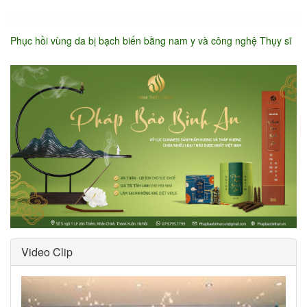
Phục hồi vùng da bị bạch biến bằng nam y và công nghệ Thụy sĩ
Video Clip