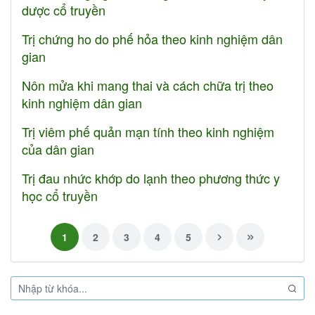
dược cổ truyền
Trị chứng ho do phế hỏa theo kinh nghiệm dân
gian
Nôn mửa khi mang thai và cách chữa trị theo
kinh nghiệm dân gian
Trị viêm phế quản mạn tính theo kinh nghiệm
của dân gian
Trị đau nhức khớp do lạnh theo phương thức y
học cổ truyền
1
2
3
4
5