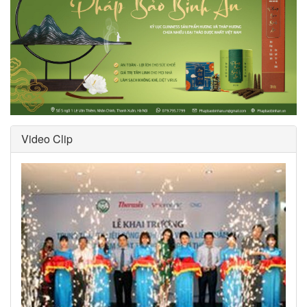
Video Clip