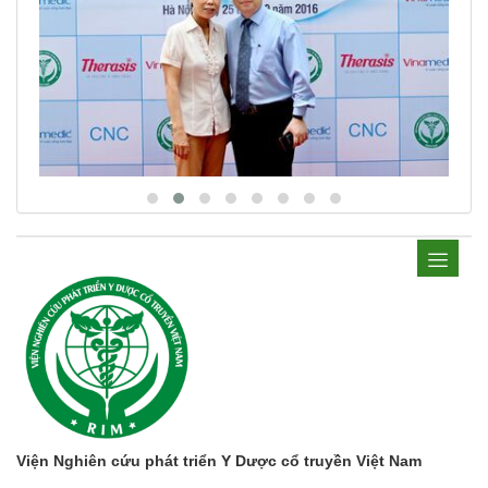
Viện Nghiên cứu phát triển Y Dược cổ truyền Việt Nam