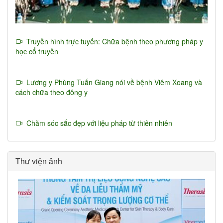
Truyền hình trực tuyến: Chữa bệnh theo phương pháp y
học cổ truyền
Lương y Phùng Tuấn Giang nói về bệnh Viêm Xoang và
cách chữa theo đông y
Chăm sóc sắc đẹp với liệu pháp từ thiên nhiên
Thư viện ảnh