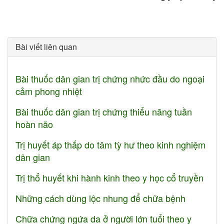
Bài viết liên quan
Bài thuốc dân gian trị chứng nhức đầu do ngoại
cảm phong nhiệt
Bài thuốc dân gian trị chứng thiểu năng tuần
hoàn não
Trị huyết áp thấp do tâm tỳ hư theo kinh nghiệm
dân gian
Trị thổ huyết khi hành kinh theo y học cổ truyền
Những cách dùng lộc nhung để chữa bệnh
Chữa chứng ngứa da ở người lớn tuổi theo y