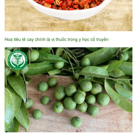
Hoa tiêu tê cay chính là vị thuốc trong y học cổ truyền