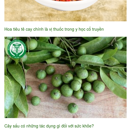
Hoa tiêu tê cay chính là vị thuốc trong y học cổ truyền
Cây sấu có những tác dụng gì đối với sức khỏe?