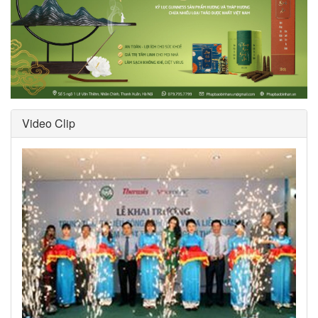
Video Clip