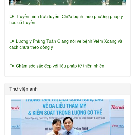
Truyền hình trực tuyến: Chữa bệnh theo phương pháp y
học cổ truyền
Lương y Phùng Tuấn Giang nói về bệnh Viêm Xoang và
cách chữa theo đông y
Chăm sóc sắc đẹp với liệu pháp từ thiên nhiên
Thư viện ảnh