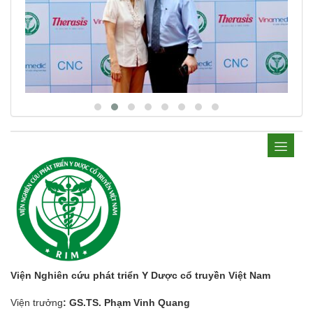
Viện Nghiên cứu phát triển Y Dược cổ truyền Việt Nam
Viện trưởng
: GS.TS. Phạm Vinh Quang