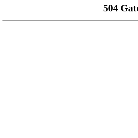
504 Gat