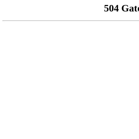
504 Gat