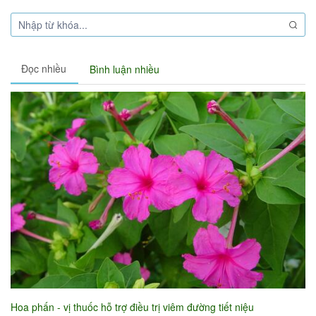
Đọc nhiều
Bình luận nhiều
Hoa phấn - vị thuốc hỗ trợ điều trị viêm đường tiết niệu