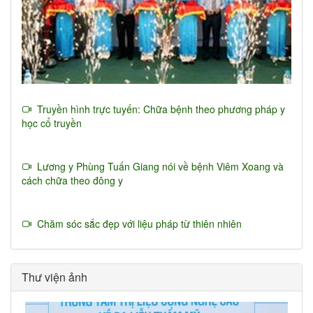
Truyền hình trực tuyến: Chữa bệnh theo phương pháp y
học cổ truyền
Lương y Phùng Tuấn Giang nói về bệnh Viêm Xoang và
cách chữa theo đông y
Chăm sóc sắc đẹp với liệu pháp từ thiên nhiên
Thư viện ảnh