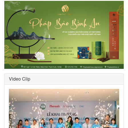
Video Clip