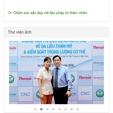
Chăm sóc sắc đẹp với liệu pháp từ thiên nhiên
Thư viện ảnh