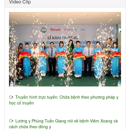
Video Clip
Truyền hình trực tuyến: Chữa bệnh theo phương pháp y
học cổ truyền
Lương y Phùng Tuấn Giang nói về bệnh Viêm Xoang và
cách chữa theo đông y