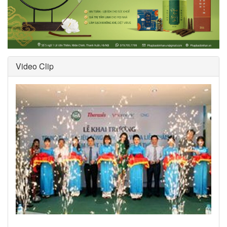
Video Clip