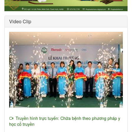
Video Clip
Truyền hình trực tuyến: Chữa bệnh theo phương pháp y
học cổ truyền