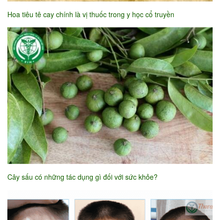
Hoa tiêu tê cay chính là vị thuốc trong y học cổ truyền
Cây sấu có những tác dụng gì đối với sức khỏe?