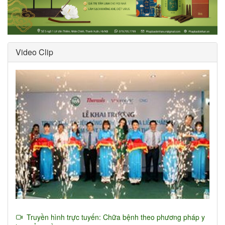
Video Clip
Truyền hình trực tuyến: Chữa bệnh theo phương pháp y