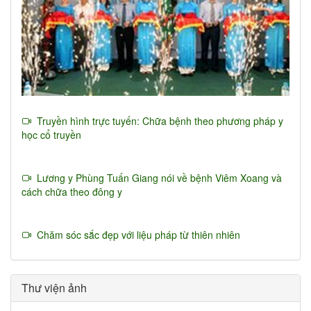
Truyền hình trực tuyến: Chữa bệnh theo phương pháp y
học cổ truyền
Lương y Phùng Tuấn Giang nói về bệnh Viêm Xoang và
cách chữa theo đông y
Chăm sóc sắc đẹp với liệu pháp từ thiên nhiên
Thư viện ảnh