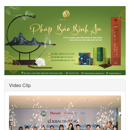
Video Clip