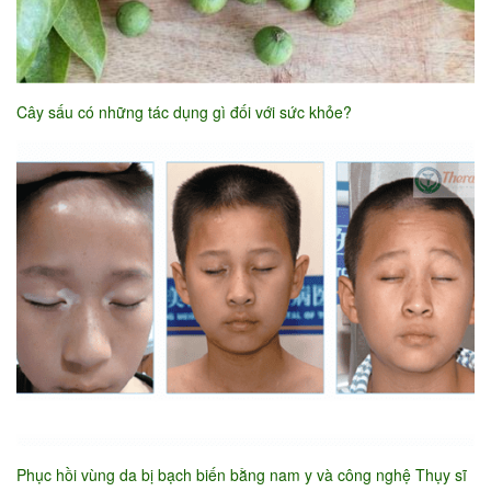
Cây sấu có những tác dụng gì đối với sức khỏe?
Phục hồi vùng da bị bạch biến bằng nam y và công nghệ Thụy sĩ