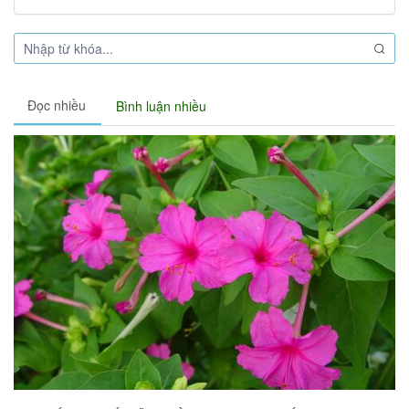
Đọc nhiều
Bình luận nhiều