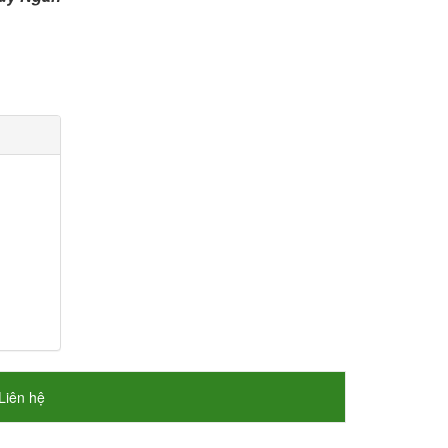
Liên hệ