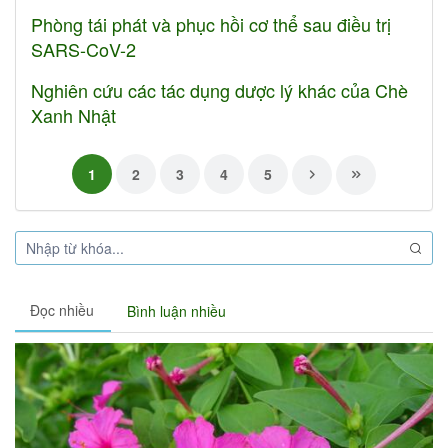
Phòng tái phát và phục hồi cơ thể sau điều trị
SARS-CoV-2
Nghiên cứu các tác dụng dược lý khác của Chè
Xanh Nhật
1
2
3
4
5
Đọc nhiều
Bình luận nhiều