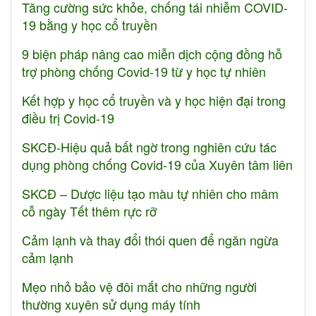
Tăng cường sức khỏe, chống tái nhiễm COVID-
19 bằng y học cổ truyền
9 biện pháp nâng cao miễn dịch cộng đồng hỗ
trợ phòng chống Covid-19 từ y học tự nhiên
Kết hợp y học cổ truyền và y học hiện đại trong
điều trị Covid-19
SKCĐ-Hiệu quả bất ngờ trong nghiên cứu tác
dụng phòng chống Covid-19 của Xuyên tâm liên
SKCĐ – Dược liệu tạo màu tự nhiên cho mâm
cỗ ngày Tết thêm rực rỡ
Cảm lạnh và thay đổi thói quen để ngăn ngừa
cảm lạnh
Mẹo nhỏ bảo vệ đôi mắt cho những người
thường xuyên sử dụng máy tính