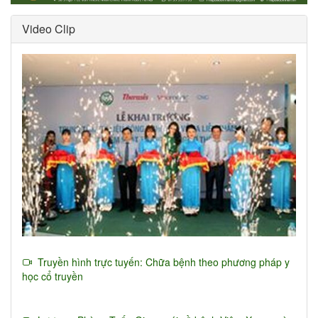
Video Clip
Truyền hình trực tuyến: Chữa bệnh theo phương pháp y
học cổ truyền