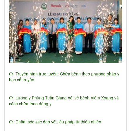
Truyền hình trực tuyến: Chữa bệnh theo phương pháp y
học cổ truyền
Lương y Phùng Tuấn Giang nói về bệnh Viêm Xoang và
cách chữa theo đông y
Chăm sóc sắc đẹp với liệu pháp từ thiên nhiên