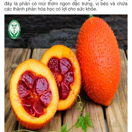
đây là phần có mùi thơm ngon đặc trưng, vị béo và chứa
các thành phần hóa học có lợi cho sức khỏe.