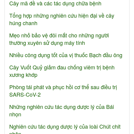
Cây mã đề và các tác dụng chữa bệnh
Tổng hợp những nghiên cứu hiện đại về cây
húng chanh
Mẹo nhỏ bảo vệ đôi mắt cho những người
thường xuyên sử dụng máy tính
Nhiều công dụng tốt của vị thuốc Bạch đầu ông
Cây Vuốt Quỷ giảm đau chống viêm trị bệnh
xương khớp
Phòng tái phát và phục hồi cơ thể sau điều trị
SARS-CoV-2
Những nghiên cứu tác dụng dược lý của Bái
nhọn
Nghiên cứu tác dụng dược lý của loài Chút chit
nhăn