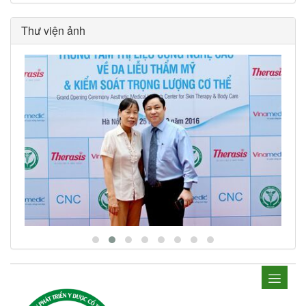
Thư viện ảnh