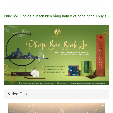
Phục hồi vùng da bị bạch biến bằng nam y và công nghệ Thụy sĩ
Video Clip