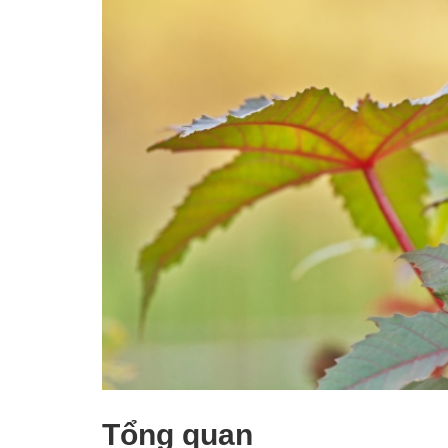
Tổng quan