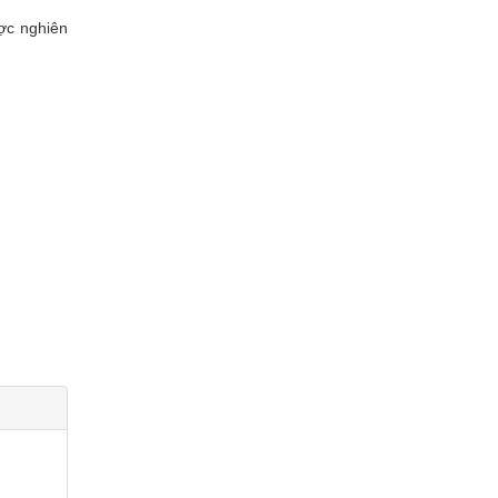
ược nghiên