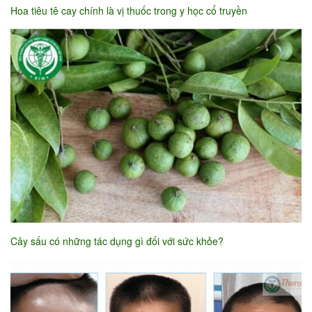
Hoa tiêu tê cay chính là vị thuốc trong y học cổ truyền
Cây sấu có những tác dụng gì đối với sức khỏe?