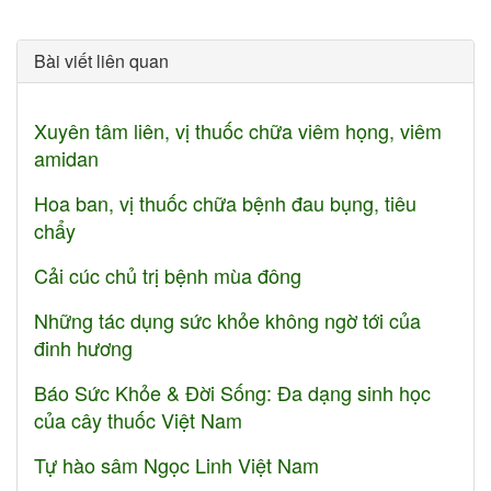
Bài viết liên quan
Xuyên tâm liên, vị thuốc chữa viêm họng, viêm
amidan
Hoa ban, vị thuốc chữa bệnh đau bụng, tiêu
chẩy
Cải cúc chủ trị bệnh mùa đông
Những tác dụng sức khỏe không ngờ tới của
đinh hương
Báo Sức Khỏe & Đời Sống: Đa dạng sinh học
của cây thuốc Việt Nam
Tự hào sâm Ngọc Linh Việt Nam