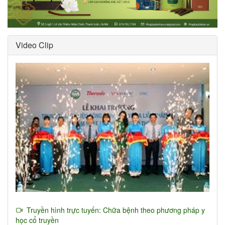
Video Clip
Truyền hình trực tuyến: Chữa bệnh theo phương pháp y
học cổ truyền