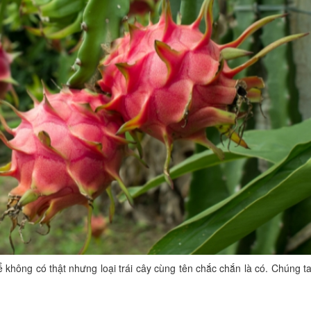
 không có thật nhưng loại trái cây cùng tên chắc chắn là có. Chúng t