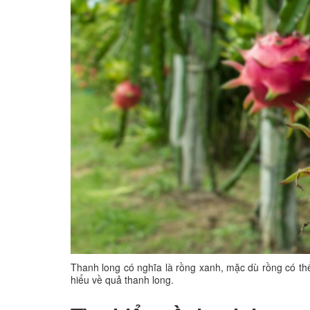
Thanh long có nghĩa là rồng xanh, mặc dù rồng có thể
hiểu về quả thanh long.