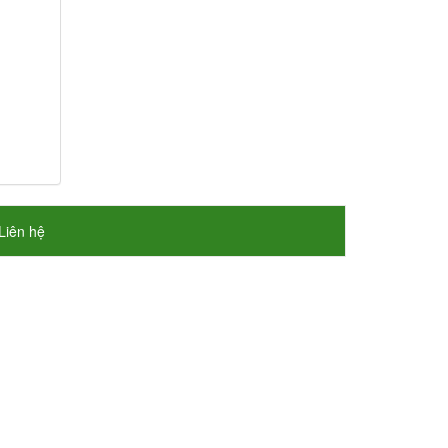
Liên hệ