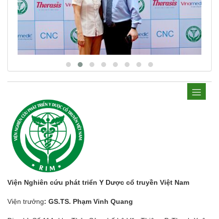
Viện Nghiên cứu phát triển Y Dược cổ truyền Việt Nam
Viện trưởng
: GS.TS. Phạm Vinh Quang