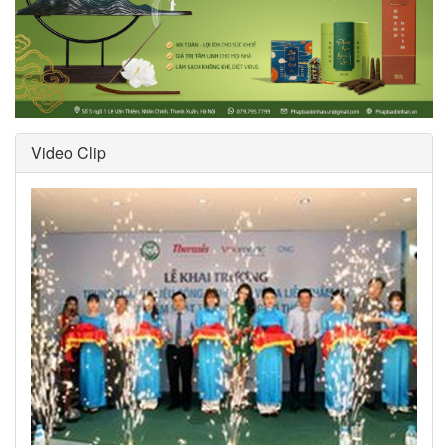
Video Clip