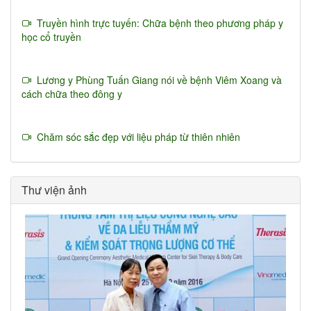
Truyền hình trực tuyến: Chữa bệnh theo phương pháp y
học cổ truyền
Lương y Phùng Tuấn Giang nói về bệnh Viêm Xoang và
cách chữa theo đông y
Chăm sóc sắc đẹp với liệu pháp từ thiên nhiên
Thư viện ảnh