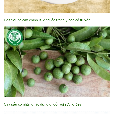
Hoa tiêu tê cay chính là vị thuốc trong y học cổ truyền
Cây sấu có những tác dụng gì đối với sức khỏe?