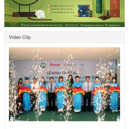
Video Clip