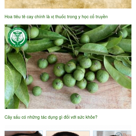
Hoa tiêu tê cay chính là vị thuốc trong y học cổ truyền
Cây sấu có những tác dụng gì đối với sức khỏe?