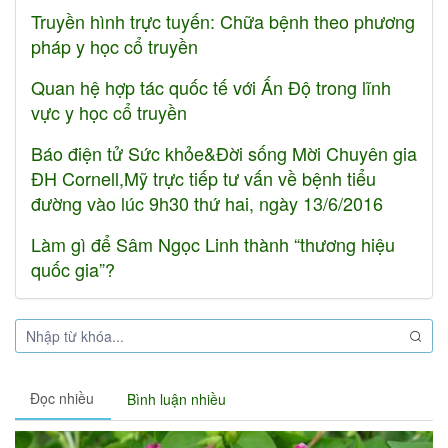
Truyền hình trực tuyến: Chữa bệnh theo phương
pháp y học cổ truyền
Quan hệ hợp tác quốc tế với Ấn Độ trong lĩnh
vực y học cổ truyền
Báo điện tử Sức khỏe&Đời sống Mời Chuyên gia
ĐH Cornell,Mỹ trực tiếp tư vấn về bệnh tiểu
đường vào lúc 9h30 thứ hai, ngày 13/6/2016
Làm gì để Sâm Ngọc Linh thành “thương hiệu
quốc gia”?
Đọc nhiều
Bình luận nhiều