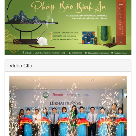
Video Clip