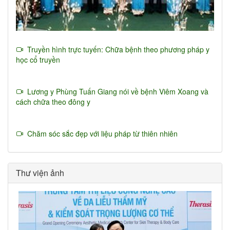
Truyền hình trực tuyến: Chữa bệnh theo phương pháp y
học cổ truyền
Lương y Phùng Tuấn Giang nói về bệnh Viêm Xoang và
cách chữa theo đông y
Chăm sóc sắc đẹp với liệu pháp từ thiên nhiên
Thư viện ảnh