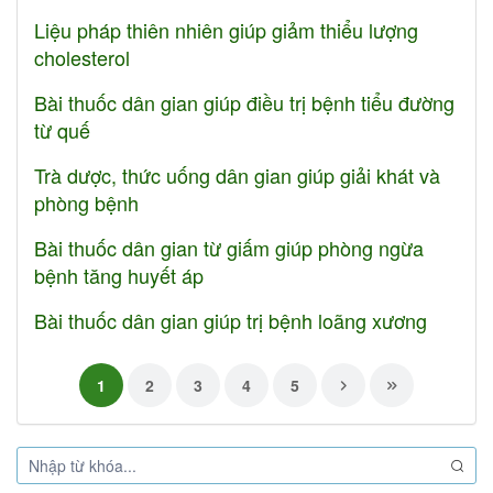
Liệu pháp thiên nhiên giúp giảm thiểu lượng
cholesterol
Bài thuốc dân gian giúp điều trị bệnh tiểu đường
từ quế
Trà dược, thức uống dân gian giúp giải khát và
phòng bệnh
Bài thuốc dân gian từ giấm giúp phòng ngừa
bệnh tăng huyết áp
Bài thuốc dân gian giúp trị bệnh loãng xương
1
2
3
4
5