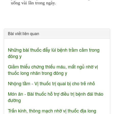
uống vài lần trong ngày.
Bài viết liên quan
Những bài thuốc đẩy lùi bệnh trầm cảm trong
đông y
Giảm thiểu chứng thiếu máu, mất ngủ nhờ vị
thuốc long nhãn trong đông y
Nhộng tằm - Vị thuốc trị quai bị cho trẻ nhỏ
Món ăn - Bài thuốc hỗ trợ điều trị bệnh đái tháo
đường
Trấn kinh, thông mạch nhờ vị thuốc địa long