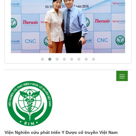
Viện Nghiên cứu phát triển Y Dược cổ truyền Việt Nam