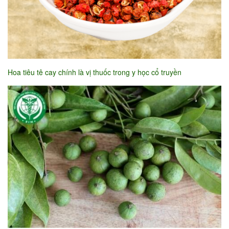
Hoa tiêu tê cay chính là vị thuốc trong y học cổ truyền