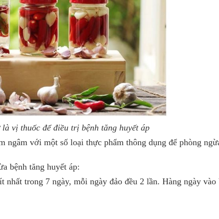
à vị thuốc để điều trị bệnh tăng huyết áp
ấm ngâm với một số loại thực phẩm thông dụng để phòng ngừ
a bệnh tăng huyết áp:
t nhất trong 7 ngày, mỗi ngày đảo đều 2 lần. Hàng ngày vào