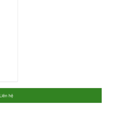
Liên hệ