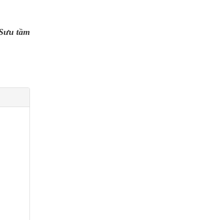
Sưu tầm