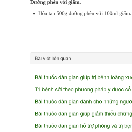
Đường phèn với giấm.
Hòa tan 500g đường phèn với 100ml giấm. 
Bài viết liên quan
Bài thuốc dân gian giúp trị bệnh loãng x
Trị bệnh sởi theo phương pháp y dược cổ
Bài thuốc dân gian dành cho những ngư
Bài thuốc dân gian giúp giảm thiểu chứng
Bài thuốc dân gian hỗ trợ phòng và trị bệ